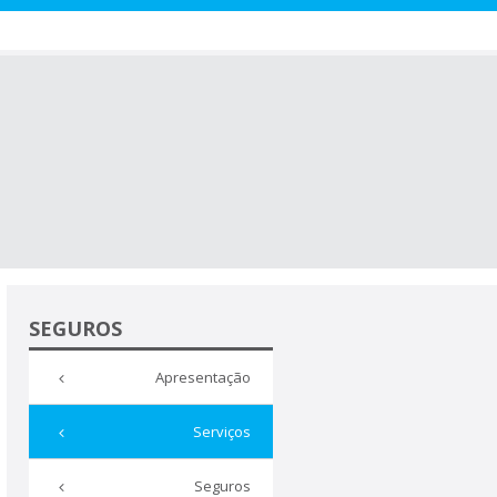
SEGUROS
Apresentação
Serviços
Seguros