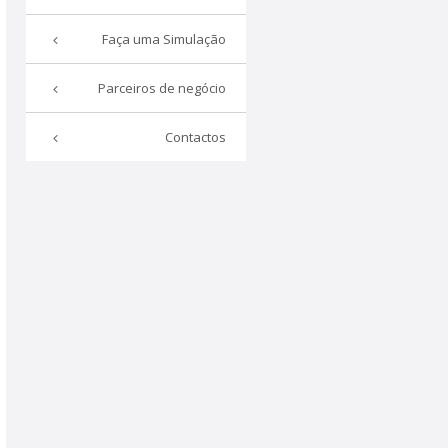
Faça uma Simulação
Parceiros de negócio
Contactos