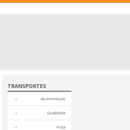
TRANSPORTES
Apresentação
Qualidade
Frota