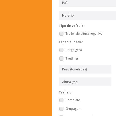
Tipo de veículo:
Trailer de altura regulável
Especialidade:
Carga geral
Tautliner
Trailer:
Completo
Grupagem