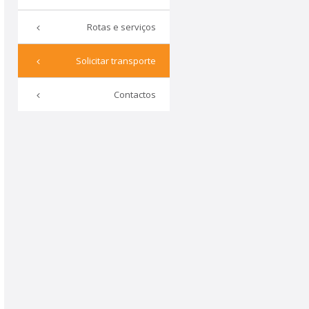
Rotas e serviços
Solicitar transporte
Contactos